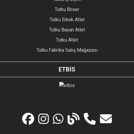
Tutku Boxer
Tutku Erkek Atlet
Tutku Bayan Atlet
Tutku Atlet
Tutku Fabrika Satış Mağazası
ETBİS