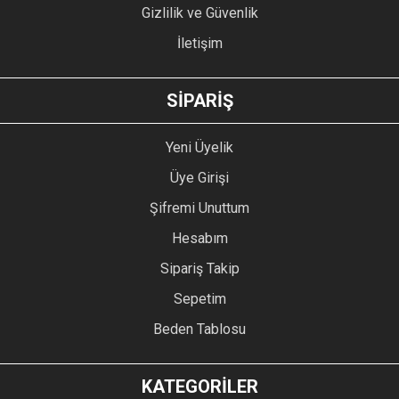
Gizlilik ve Güvenlik
İletişim
GÖNDER
SİPARİŞ
Yeni Üyelik
Üye Girişi
Şifremi Unuttum
Hesabım
Sipariş Takip
Sepetim
Beden Tablosu
KATEGORİLER