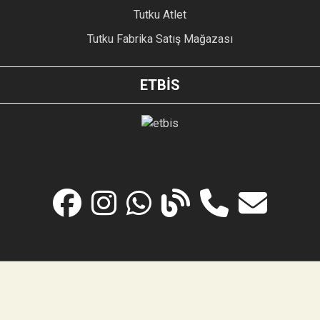
Tutku Atlet
Tutku Fabrika Satış Mağazası
ETBİS