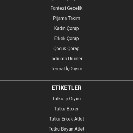
Fantezi Gecelik
Pijama Takım
Kadın Çorap
Erkek Çorap
Çocuk Çorap
İndirimli Ürünler
Termal İç Giyim
ETİKETLER
Tutku İç Giyim
Tutku Boxer
Tutku Erkek Atlet
Tutku Bayan Atlet