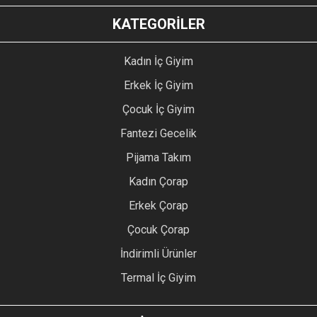
KATEGORİLER
Kadın İç Giyim
Erkek İç Giyim
Çocuk İç Giyim
Fantezi Gecelik
Pijama Takım
Kadın Çorap
Erkek Çorap
Çocuk Çorap
İndirimli Ürünler
Termal İç Giyim