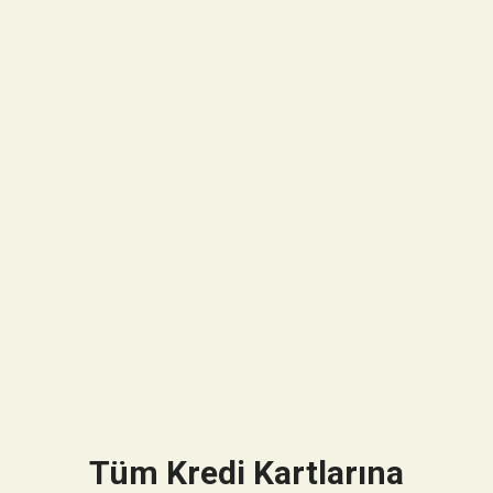
Tüm Kredi Kartlarına