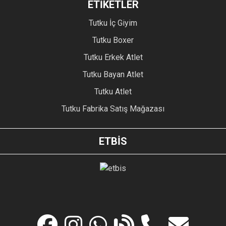
ETİKETLER
Tutku İç Giyim
Tutku Boxer
Tutku Erkek Atlet
Tutku Bayan Atlet
Tutku Atlet
Tutku Fabrika Satış Mağazası
ETBİS