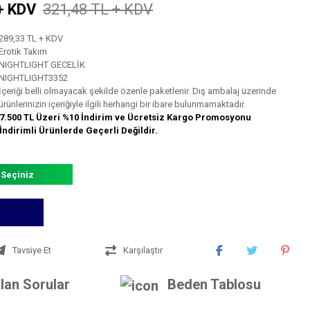
+ KDV
321,48 TL + KDV
289,33 TL + KDV
Erotik Takım
NIGHTLIGHT GECELİK
NIGHTLIGHT3352
İçeriği belli olmayacak şekilde özenle paketlenir. Dış ambalaj üzerinde
ürünlerinizin içeriğiyle ilgili herhangi bir ibare bulunmamaktadır.
7.500 TL Üzeri %10 İndirim ve Ücretsiz Kargo Promosyonu
İndirimli Ürünlerde Geçerli Değildir.
 Seçiniz
Tavsiye Et
Karşılaştır
lan Sorular
Beden Tablosu