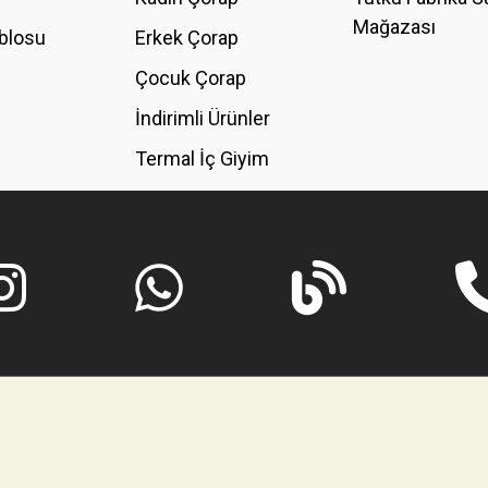
Mağazası
blosu
Erkek Çorap
GÖNDER
Çocuk Çorap
İndirimli Ürünler
Termal İç Giyim