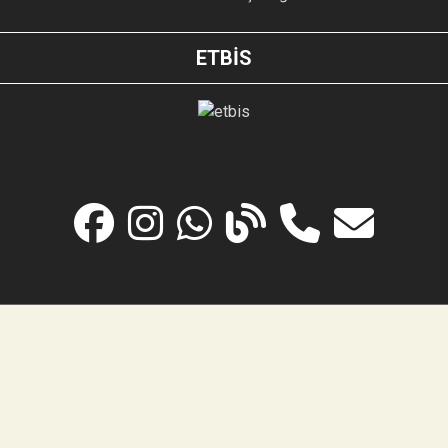
ETBİS