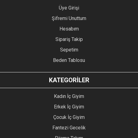
Üye Girişi
Şifremi Unuttum
Hesabım
Sipariş Takip
Sepetim
Beden Tablosu
KATEGORİLER
Kadın İç Giyim
Erkek İç Giyim
Çocuk İç Giyim
Fantezi Gecelik