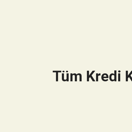
Tüm Kredi K