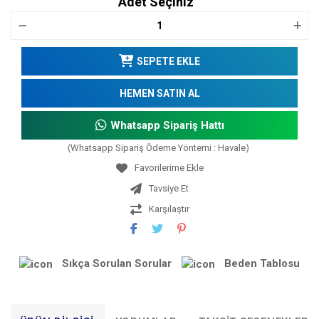
Adet Seçiniz
SEPETE EKLE
HEMEN SATIN AL
Whatsapp Sipariş Hattı
(Whatsapp Sipariş Ödeme Yöntemi : Havale)
Tavsiye Et
Karşılaştır
Sıkça Sorulan Sorular
Beden Tablosu