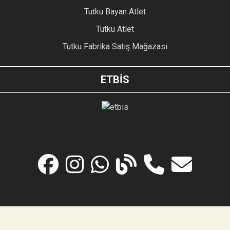
Tutku Bayan Atlet
Tutku Atlet
Tutku Fabrika Satış Mağazası
ETBİS