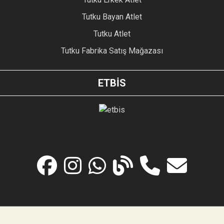
Tutku Bayan Atlet
Tutku Atlet
Tutku Fabrika Satış Mağazası
ETBİS