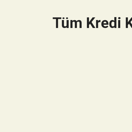
Tüm Kredi K