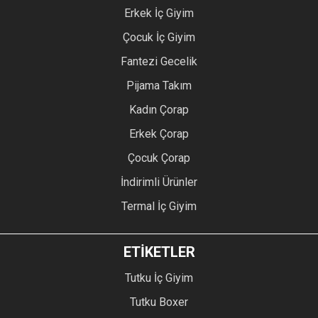
Erkek İç Giyim
Çocuk İç Giyim
Fantezi Gecelik
Pijama Takım
Kadın Çorap
Erkek Çorap
Çocuk Çorap
İndirimli Ürünler
Termal İç Giyim
ETİKETLER
Tutku İç Giyim
Tutku Boxer