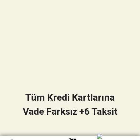
Tüm Kredi Kartlarına
Vade Farksız +6 Taksit