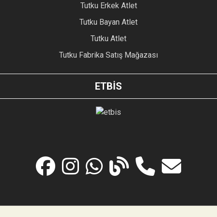
Tutku Erkek Atlet
Tutku Bayan Atlet
Tutku Atlet
Tutku Fabrika Satış Mağazası
ETBİS