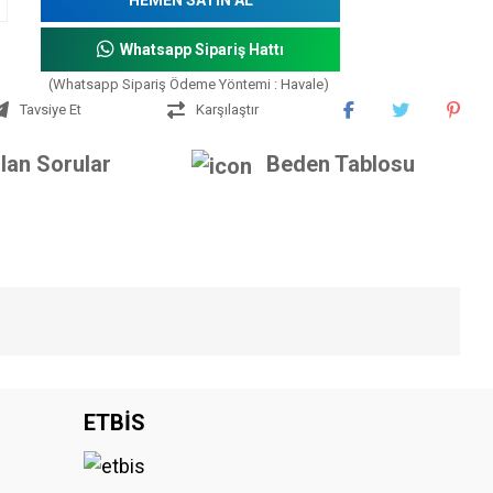
Whatsapp Sipariş Hattı
(Whatsapp Sipariş Ödeme Yöntemi : Havale)
Tavsiye Et
Karşılaştır
lan Sorular
Beden Tablosu
iniz.
ETBİS