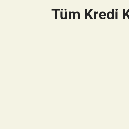
Tüm Kredi K