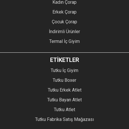
Kadın Çorap
Erkek Çorap
Çocuk Çorap
İndirimli Ürünler
Termal İç Giyim
ETİKETLER
Tutku İç Giyim
Tutku Boxer
Tutku Erkek Atlet
Tutku Bayan Atlet
Tutku Atlet
Tutku Fabrika Satış Mağazası