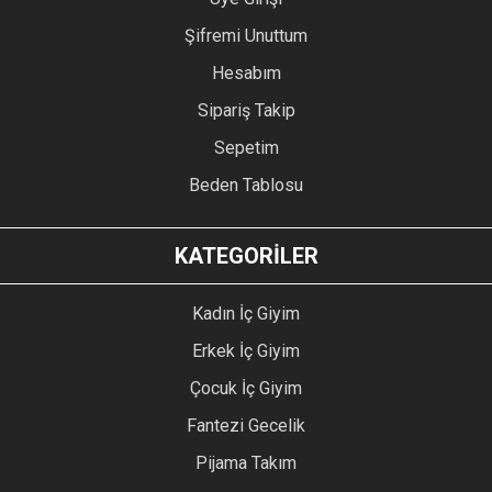
Şifremi Unuttum
Hesabım
Sipariş Takip
Sepetim
Beden Tablosu
KATEGORİLER
Kadın İç Giyim
Erkek İç Giyim
Çocuk İç Giyim
Fantezi Gecelik
Pijama Takım