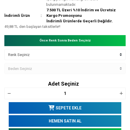
bulunmamaktadır.
7.500 TL Üzeri %10 İndirim ve Ücretsiz
İndirimli Ürün
Kargo Promosyonu
İndirimli Ürünlerde Geçerli Değildir.
49,88 TL den başlayan taksitlerle!!
Önce Renk Sonra Beden Seçiniz
Adet Seçiniz
SEPETE EKLE
HEMEN SATIN AL