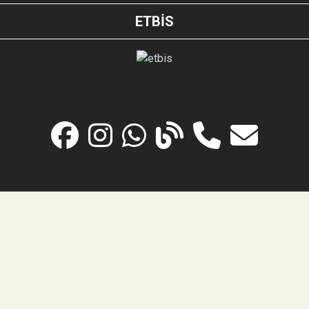
ETBİS