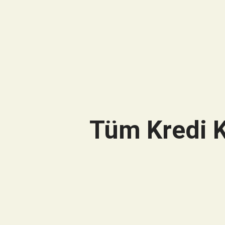
Tüm Kredi K