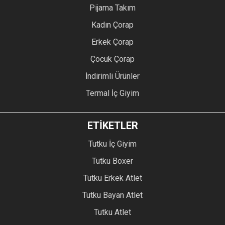
Pijama Takım
Kadın Çorap
Erkek Çorap
Çocuk Çorap
İndirimli Ürünler
Termal İç Giyim
ETİKETLER
Tutku İç Giyim
Tutku Boxer
Tutku Erkek Atlet
Tutku Bayan Atlet
Tutku Atlet