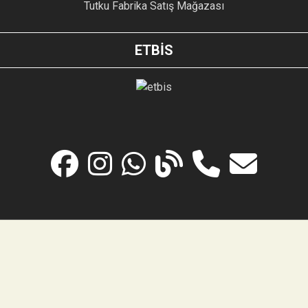
Tutku Fabrika Satış Mağazası
ETBİS