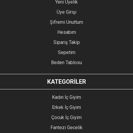
Yeni Üyelik
Üye Girişi
Şifremi Unuttum
Hesabım
Sipariş Takip
Sepetim
Beden Tablosu
KATEGORİLER
Kadın İç Giyim
Erkek İç Giyim
Çocuk İç Giyim
Fantezi Gecelik