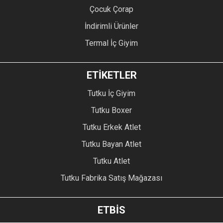
Çocuk Çorap
İndirimli Ürünler
Termal İç Giyim
ETİKETLER
Tutku İç Giyim
Tutku Boxer
Tutku Erkek Atlet
Tutku Bayan Atlet
Tutku Atlet
Tutku Fabrika Satış Mağazası
ETBİS