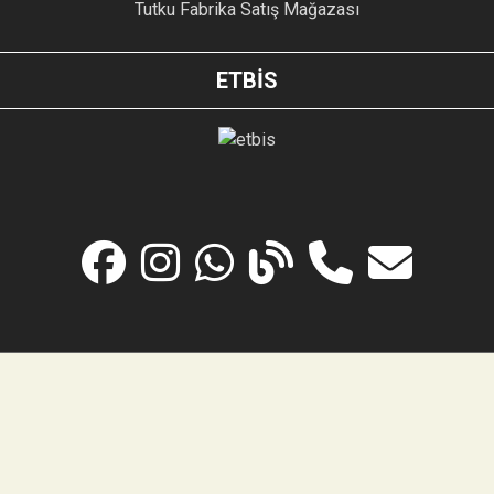
Tutku Fabrika Satış Mağazası
ETBİS