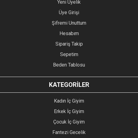
Yeni Üyelik
Üye Girişi
Şifremi Unuttum
Hesabım
Sipariş Takip
Sepetim
Beden Tablosu
KATEGORİLER
Kadın İç Giyim
Erkek İç Giyim
Çocuk İç Giyim
Fantezi Gecelik