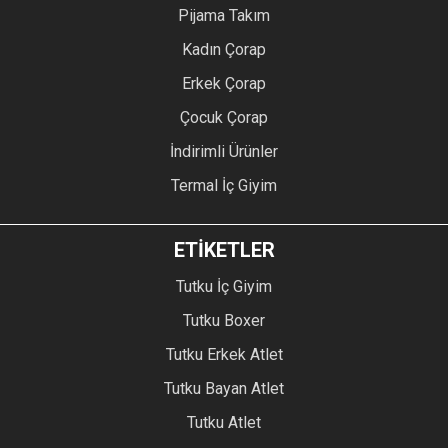
Pijama Takım
Kadın Çorap
Erkek Çorap
Çocuk Çorap
İndirimli Ürünler
Termal İç Giyim
ETİKETLER
Tutku İç Giyim
Tutku Boxer
Tutku Erkek Atlet
Tutku Bayan Atlet
Tutku Atlet