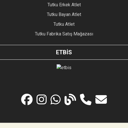
Tutku Erkek Atlet
Tutku Bayan Atlet
Tutku Atlet
Tutku Fabrika Satış Mağazası
ETBİS