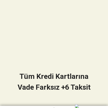
Tüm Kredi Kartlarına
Vade Farksız +6 Taksit