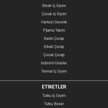
Erkek İç Giyim
Çocuk İç Giyim
Fantezi Gecelik
Pijama Takım
Kadın Çorap
Erkek Çorap
Çocuk Çorap
İndirimli Ürünler
Termal İç Giyim
ETİKETLER
Tutku İç Giyim
Tutku Boxer