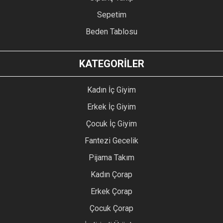
Sepetim
Beden Tablosu
KATEGORİLER
Kadın İç Giyim
Erkek İç Giyim
Çocuk İç Giyim
Fantezi Gecelik
Pijama Takım
Kadın Çorap
Erkek Çorap
Çocuk Çorap