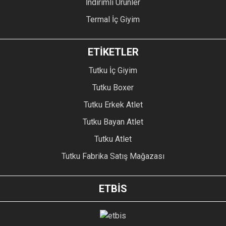
İndirimli Ürünler
Termal İç Giyim
ETİKETLER
Tutku İç Giyim
Tutku Boxer
Tutku Erkek Atlet
Tutku Bayan Atlet
Tutku Atlet
Tutku Fabrika Satış Mağazası
ETBİS