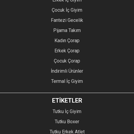
Çocuk İç Giyim
Fantezi Gecelik
Pijama Takım
Kadın Çorap
Erkek Çorap
Çocuk Çorap
İndirimli Ürünler
Termal İç Giyim
ETİKETLER
Tutku İç Giyim
Tutku Boxer
Tutku Erkek Atlet