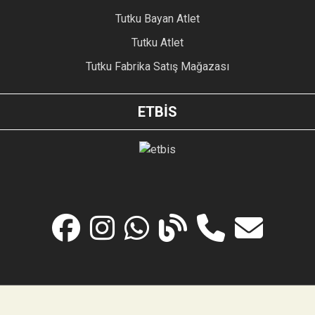
Tutku Bayan Atlet
Tutku Atlet
Tutku Fabrika Satış Mağazası
ETBİS