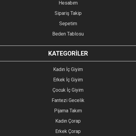
Hesabım
Sipariş Takip
Sepetim
Beden Tablosu
KATEGORİLER
Kadın İç Giyim
Erkek İç Giyim
Çocuk İç Giyim
Fantezi Gecelik
Pijama Takım
Kadın Çorap
Erkek Çorap