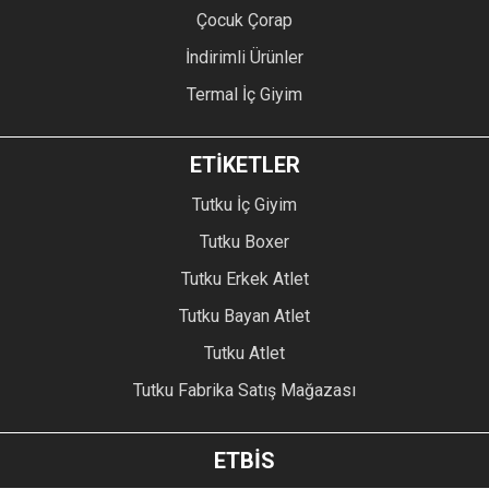
Çocuk Çorap
İndirimli Ürünler
Termal İç Giyim
ETİKETLER
Tutku İç Giyim
Tutku Boxer
Tutku Erkek Atlet
Tutku Bayan Atlet
Tutku Atlet
Tutku Fabrika Satış Mağazası
ETBİS