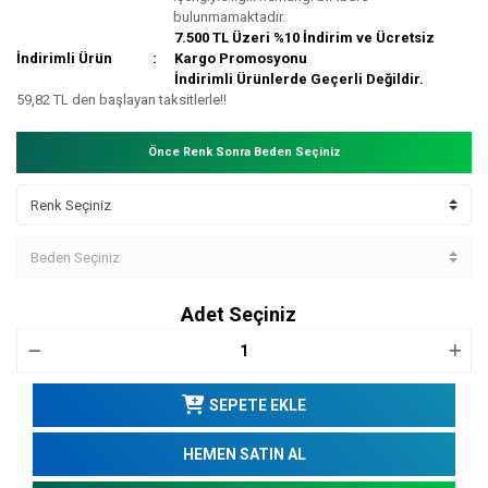
bulunmamaktadır.
7.500 TL Üzeri %10 İndirim ve Ücretsiz
İndirimli Ürün
Kargo Promosyonu
İndirimli Ürünlerde Geçerli Değildir.
59,82 TL den başlayan taksitlerle!!
Önce Renk Sonra Beden Seçiniz
Adet Seçiniz
SEPETE EKLE
HEMEN SATIN AL