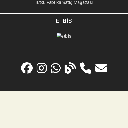
Tutku Fabrika Satış Mağazası
ETBİS