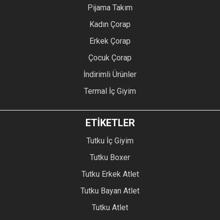
Pijama Takım
Kadın Çorap
Erkek Çorap
Çocuk Çorap
İndirimli Ürünler
Termal İç Giyim
ETİKETLER
Tutku İç Giyim
Tutku Boxer
Tutku Erkek Atlet
Tutku Bayan Atlet
Tutku Atlet