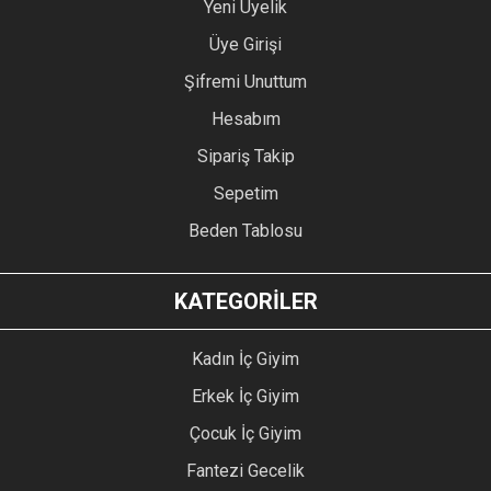
Yeni Üyelik
Üye Girişi
Şifremi Unuttum
Hesabım
Sipariş Takip
Sepetim
Beden Tablosu
KATEGORİLER
Kadın İç Giyim
Erkek İç Giyim
Çocuk İç Giyim
Fantezi Gecelik