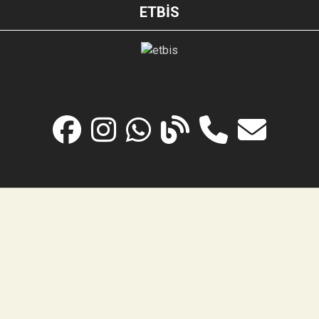
ETBİS