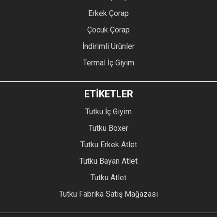
Erkek Çorap
Çocuk Çorap
İndirimli Ürünler
Termal İç Giyim
ETİKETLER
Tutku İç Giyim
Tutku Boxer
Tutku Erkek Atlet
Tutku Bayan Atlet
Tutku Atlet
Tutku Fabrika Satış Mağazası