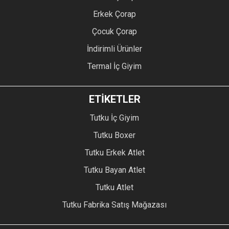
Erkek Çorap
Çocuk Çorap
İndirimli Ürünler
Termal İç Giyim
ETİKETLER
Tutku İç Giyim
Tutku Boxer
Tutku Erkek Atlet
Tutku Bayan Atlet
Tutku Atlet
Tutku Fabrika Satış Mağazası