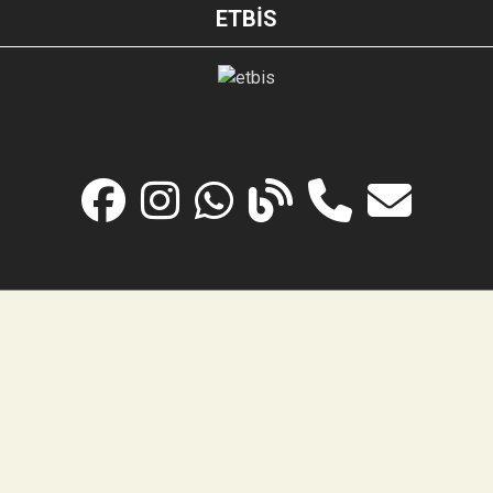
ETBİS