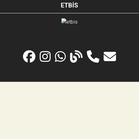
ETBİS