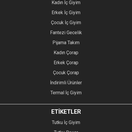
Kadın İç Giyim
Erkek İç Giyim
Çocuk İç Giyim
Fantezi Gecelik
Pijama Takım
Kadın Çorap
Erkek Çorap
Çocuk Çorap
İndirimli Ürünler
Termal İç Giyim
ETİKETLER
Tutku İç Giyim