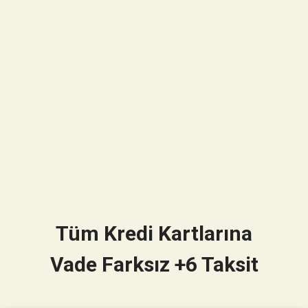
Tüm Kredi Kartlarına
Vade Farksız +6 Taksit