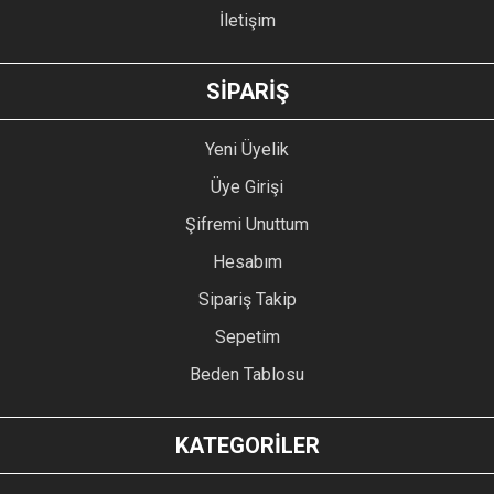
İletişim
GÖNDER
SİPARİŞ
Yeni Üyelik
Üye Girişi
Şifremi Unuttum
Hesabım
Sipariş Takip
Sepetim
Beden Tablosu
KATEGORİLER