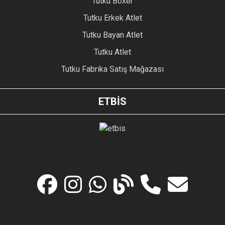
Tutku Boxer
Tutku Erkek Atlet
Tutku Bayan Atlet
Tutku Atlet
Tutku Fabrika Satış Mağazası
ETBİS