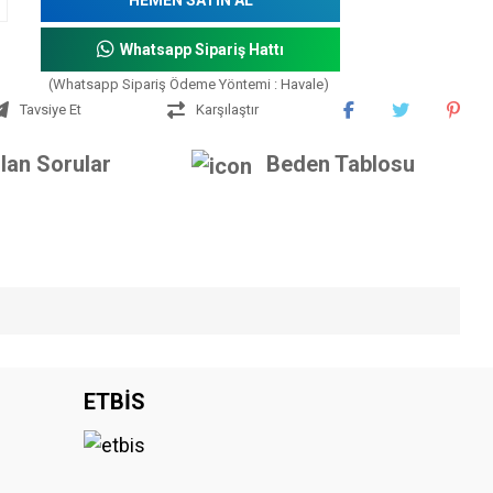
Whatsapp Sipariş Hattı
(Whatsapp Sipariş Ödeme Yöntemi : Havale)
Tavsiye Et
Karşılaştır
lan Sorular
Beden Tablosu
iniz.
ETBİS