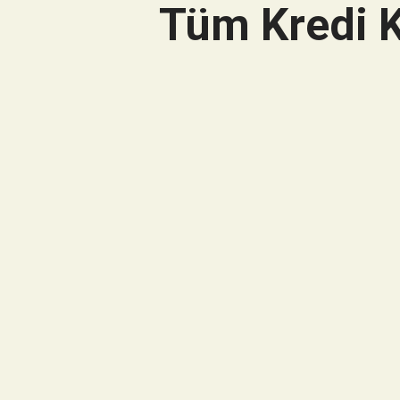
Tüm Kredi K