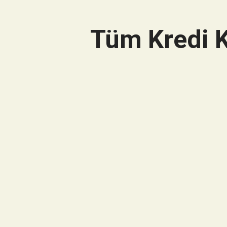
Tüm Kredi K