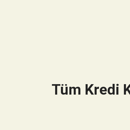
Tüm Kredi K