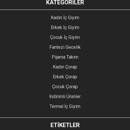
KATEGORİLER
Kadın İç Giyim
Erkek İç Giyim
Çocuk İç Giyim
Fantezi Gecelik
Pijama Takım
Kadın Çorap
Erkek Çorap
Çocuk Çorap
İndirimli Ürünler
Termal İç Giyim
ETİKETLER