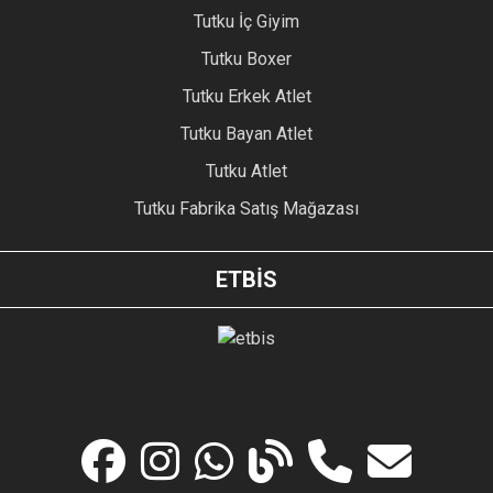
Tutku İç Giyim
Tutku Boxer
Tutku Erkek Atlet
Tutku Bayan Atlet
Tutku Atlet
Tutku Fabrika Satış Mağazası
ETBİS