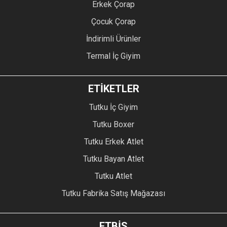
Erkek Çorap
Çocuk Çorap
İndirimli Ürünler
Termal İç Giyim
ETİKETLER
Tutku İç Giyim
Tutku Boxer
Tutku Erkek Atlet
Tutku Bayan Atlet
Tutku Atlet
Tutku Fabrika Satış Mağazası
ETBİS