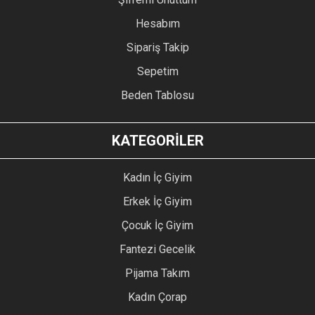
Hesabım
Sipariş Takip
Sepetim
Beden Tablosu
KATEGORİLER
Kadın İç Giyim
Erkek İç Giyim
Çocuk İç Giyim
Fantezi Gecelik
Pijama Takım
Kadın Çorap