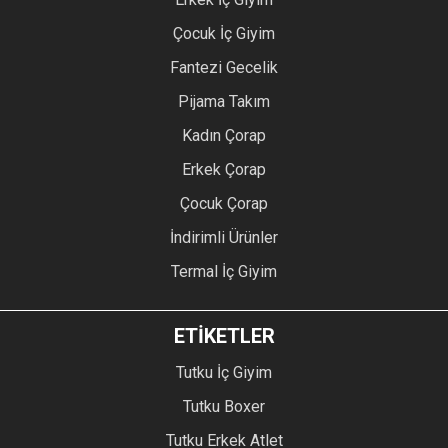
Çocuk İç Giyim
Fantezi Gecelik
Pijama Takım
Kadın Çorap
Erkek Çorap
Çocuk Çorap
İndirimli Ürünler
Termal İç Giyim
ETİKETLER
Tutku İç Giyim
Tutku Boxer
Tutku Erkek Atlet