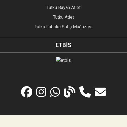
Tutku Bayan Atlet
Tutku Atlet
Tutku Fabrika Satış Mağazası
ETBİS