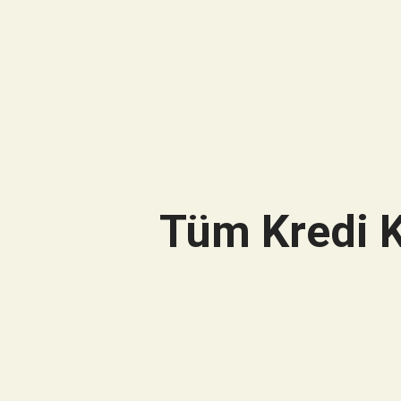
Tüm Kredi K