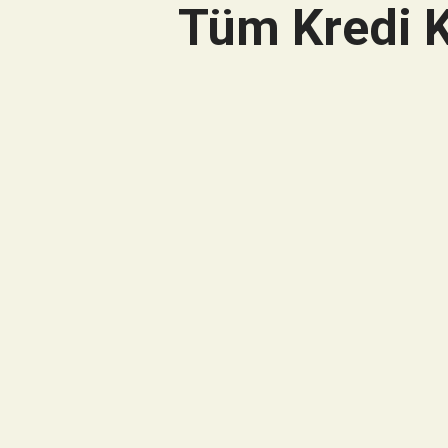
Tüm Kredi K