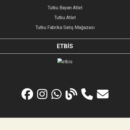
Tutku Bayan Atlet
Tutku Atlet
Tutku Fabrika Satış Mağazası
ETBİS