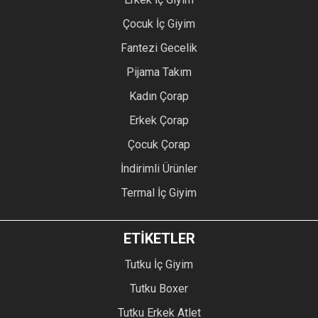
Çocuk İç Giyim
Fantezi Gecelik
Pijama Takım
Kadın Çorap
Erkek Çorap
Çocuk Çorap
İndirimli Ürünler
Termal İç Giyim
ETİKETLER
Tutku İç Giyim
Tutku Boxer
Tutku Erkek Atlet