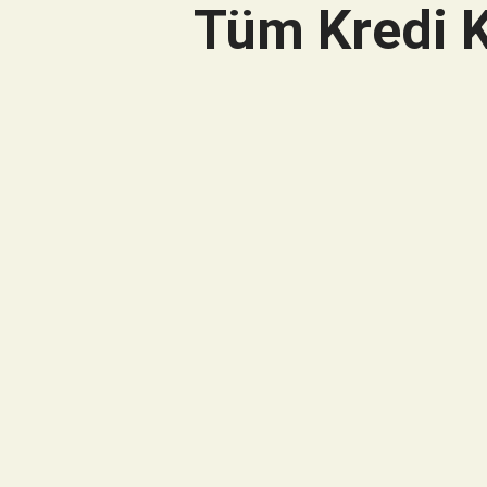
Tüm Kredi K