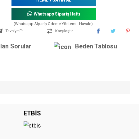
Whatsapp Sipariş Hattı
(Whatsapp Sipariş Ödeme Yöntemi : Havale)
Tavsiye Et
Karşılaştır
lan Sorular
Beden Tablosu
iniz.
ETBİS