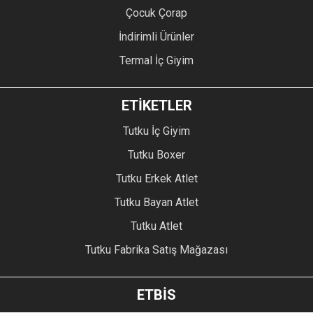
Çocuk Çorap
İndirimli Ürünler
Termal İç Giyim
ETİKETLER
Tutku İç Giyim
Tutku Boxer
Tutku Erkek Atlet
Tutku Bayan Atlet
Tutku Atlet
Tutku Fabrika Satış Mağazası
ETBİS