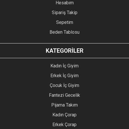
Hesabım
Sipariş Takip
Sepetim
Beden Tablosu
KATEGORİLER
Kadın İç Giyim
Erkek İç Giyim
Çocuk İç Giyim
Fantezi Gecelik
Pijama Takım
Kadın Çorap
Erkek Çorap