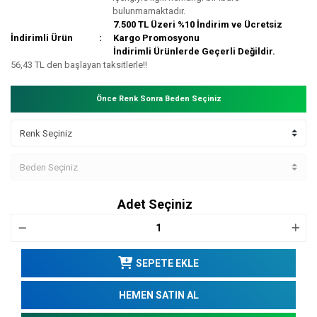
bulunmamaktadır.
7.500 TL Üzeri %10 İndirim ve Ücretsiz
İndirimli Ürün
Kargo Promosyonu
İndirimli Ürünlerde Geçerli Değildir.
56,43 TL den başlayan taksitlerle!!
Önce Renk Sonra Beden Seçiniz
Adet Seçiniz
SEPETE EKLE
HEMEN SATIN AL