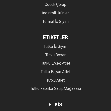
Çocuk Çorap
İndirimli Ürünler
Termal İç Giyim
ETİKETLER
Tutku İç Giyim
Tutku Boxer
Tutku Erkek Atlet
Tutku Bayan Atlet
Tutku Atlet
Tutku Fabrika Satış Mağazası
ETBİS