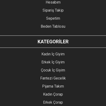
Hesabım
Sipariş Takip
Sepetim
Beden Tablosu
KATEGORİLER
Kadın İç Giyim
Erkek İç Giyim
Çocuk İç Giyim
Fantezi Gecelik
Pijama Takım
Kadın Çorap
Erkek Çorap