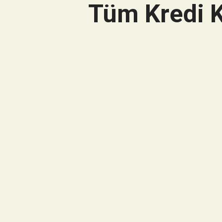
Tüm Kredi K