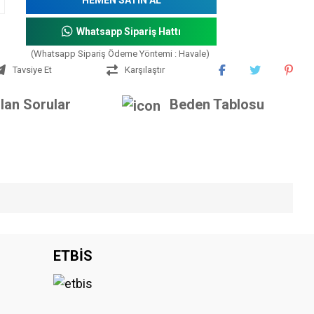
Whatsapp Sipariş Hattı
(Whatsapp Sipariş Ödeme Yöntemi : Havale)
Tavsiye Et
Karşılaştır
lan Sorular
Beden Tablosu
iniz.
ETBİS