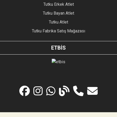
Tutku Erkek Atlet
Tutku Bayan Atlet
Tutku Atlet
Tutku Fabrika Satış Mağazası
ETBİS