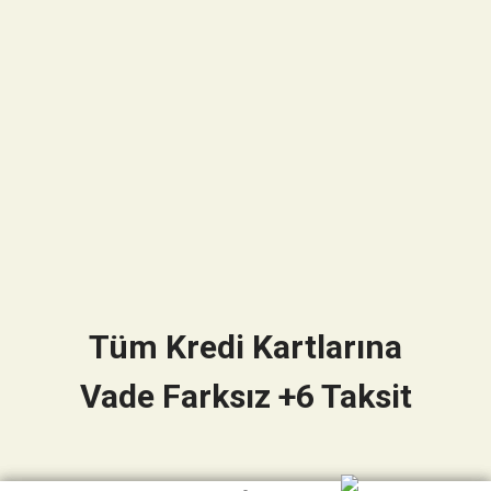
Tüm Kredi Kartlarına
Vade Farksız +6 Taksit