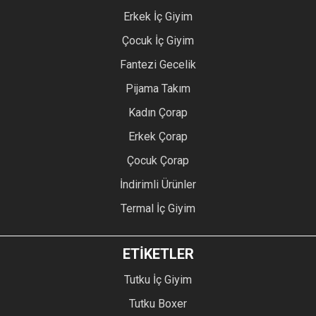
Erkek İç Giyim
Çocuk İç Giyim
Fantezi Gecelik
Pijama Takım
Kadın Çorap
Erkek Çorap
Çocuk Çorap
İndirimli Ürünler
Termal İç Giyim
ETİKETLER
Tutku İç Giyim
Tutku Boxer