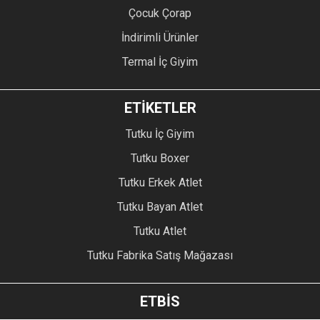
Çocuk Çorap
İndirimli Ürünler
Termal İç Giyim
ETİKETLER
Tutku İç Giyim
Tutku Boxer
Tutku Erkek Atlet
Tutku Bayan Atlet
Tutku Atlet
Tutku Fabrika Satış Mağazası
ETBİS