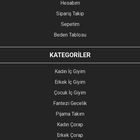
Hesabım
Sipariş Takip
Sepetim
Beden Tablosu
KATEGORİLER
Kadın İç Giyim
Erkek İç Giyim
Çocuk İç Giyim
Fantezi Gecelik
Pijama Takım
Kadın Çorap
Erkek Çorap