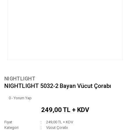
NIGHTLIGHT
NIGHTLIGHT 5032-2 Bayan Vücut Çorabı
0 - Yorum Yap
249,00 TL + KDV
Fiyat
249,00 TL + KDV
Kategori
Vücut Çorabı