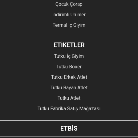
Çocuk Çorap
İndirimli Ürünler
Termal İç Giyim
ETİKETLER
Tutku İç Giyim
Tutku Boxer
Tutku Erkek Atlet
Tutku Bayan Atlet
Tutku Atlet
Tutku Fabrika Satış Mağazası
ETBİS