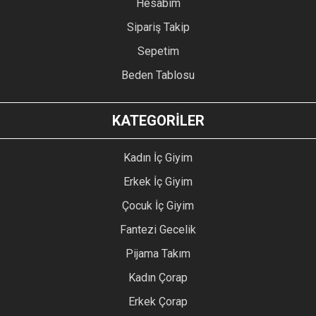
Hesabım
Sipariş Takip
Sepetim
Beden Tablosu
KATEGORİLER
Kadın İç Giyim
Erkek İç Giyim
Çocuk İç Giyim
Fantezi Gecelik
Pijama Takım
Kadın Çorap
Erkek Çorap