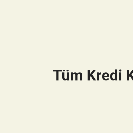
Tüm Kredi K