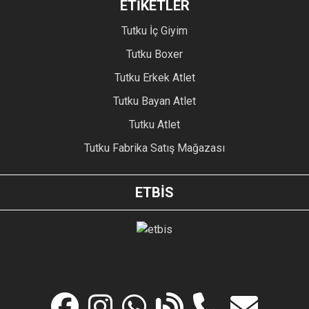
ETİKETLER
Tutku İç Giyim
Tutku Boxer
Tutku Erkek Atlet
Tutku Bayan Atlet
Tutku Atlet
Tutku Fabrika Satış Mağazası
ETBİS