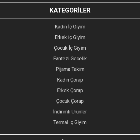
KATEGORİLER
Kadın İç Giyim
Erkek İç Giyim
Çocuk İç Giyim
Fantezi Gecelik
Pijama Takım
Kadın Çorap
Erkek Çorap
Çocuk Çorap
İndirimli Ürünler
Termal İç Giyim