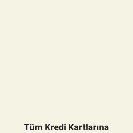
Tüm Kredi Kartlarına