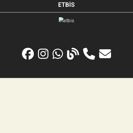
ETBİS