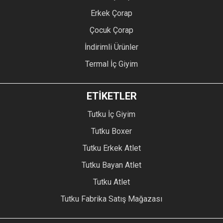
Erkek Çorap
Çocuk Çorap
İndirimli Ürünler
Termal İç Giyim
ETİKETLER
Tutku İç Giyim
Tutku Boxer
Tutku Erkek Atlet
Tutku Bayan Atlet
Tutku Atlet
Tutku Fabrika Satış Mağazası