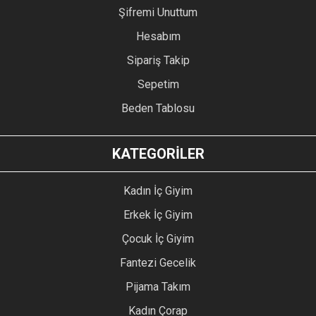
Şifremi Unuttum
Hesabım
Sipariş Takip
Sepetim
Beden Tablosu
KATEGORİLER
Kadın İç Giyim
Erkek İç Giyim
Çocuk İç Giyim
Fantezi Gecelik
Pijama Takım
Kadın Çorap