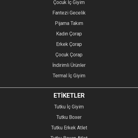
Çocuk İç Giyim
Fantezi Gecelik
Pijama Takım
Kadın Çorap
Erkek Çorap
Çocuk Çorap
İndirimli Ürünler
Termal İç Giyim
ETİKETLER
Tutku İç Giyim
Tutku Boxer
Tutku Erkek Atlet