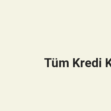
Tüm Kredi K