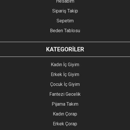
Hesabım
Sipariş Takip
Sepetim
Beden Tablosu
KATEGORİLER
Kadın İç Giyim
Erkek İç Giyim
Çocuk İç Giyim
Fantezi Gecelik
Pijama Takım
Kadın Çorap
Erkek Çorap