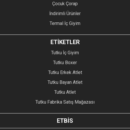
Çocuk Çorap
İndirimli Ürünler
Termal İç Giyim
ETİKETLER
Tutku İç Giyim
Tutku Boxer
Tutku Erkek Atlet
Tutku Bayan Atlet
Tutku Atlet
Tutku Fabrika Satış Mağazası
ETBİS