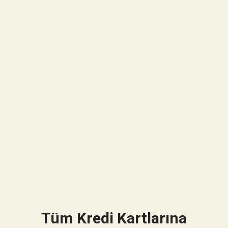
Tüm Kredi Kartlarına