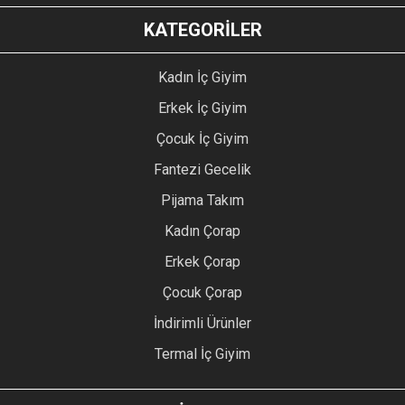
KATEGORİLER
Kadın İç Giyim
Erkek İç Giyim
Çocuk İç Giyim
Fantezi Gecelik
Pijama Takım
Kadın Çorap
Erkek Çorap
Çocuk Çorap
İndirimli Ürünler
Termal İç Giyim