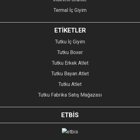
Termal İç Giyim
ETİKETLER
Tutku İç Giyim
Tutku Boxer
Tutku Erkek Atlet
Tutku Bayan Atlet
Tutku Atlet
Tutku Fabrika Satış Mağazası
ETBİS