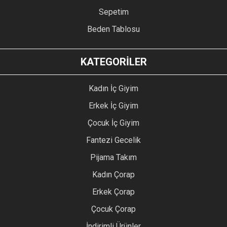
Sepetim
Beden Tablosu
KATEGORİLER
Kadın İç Giyim
Erkek İç Giyim
Çocuk İç Giyim
Fantezi Gecelik
Pijama Takım
Kadın Çorap
Erkek Çorap
Çocuk Çorap
İndirimli Ürünler