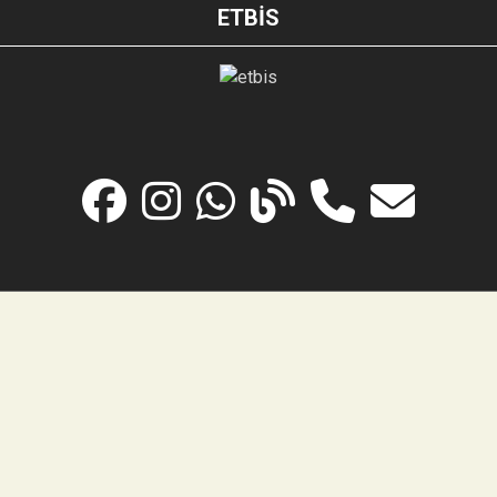
ETBİS