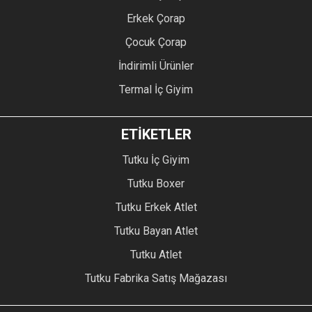
Erkek Çorap
Çocuk Çorap
İndirimli Ürünler
Termal İç Giyim
ETİKETLER
Tutku İç Giyim
Tutku Boxer
Tutku Erkek Atlet
Tutku Bayan Atlet
Tutku Atlet
Tutku Fabrika Satış Mağazası