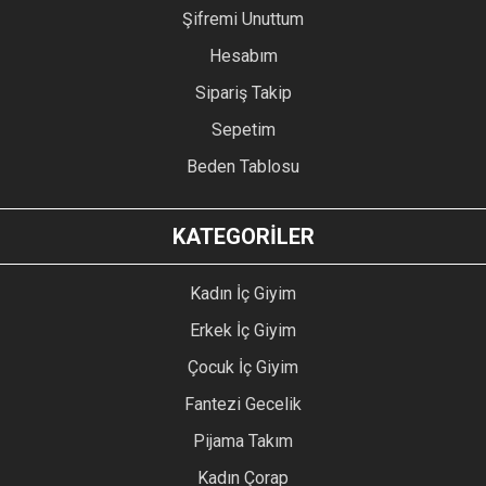
Şifremi Unuttum
Hesabım
Sipariş Takip
Sepetim
Beden Tablosu
KATEGORİLER
Kadın İç Giyim
Erkek İç Giyim
Çocuk İç Giyim
Fantezi Gecelik
Pijama Takım
Kadın Çorap